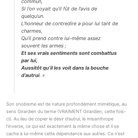
commun,
Si l’on voyait qu’il fût de l’avis de
quelqu’un.
L’honneur de contredire a pour lui tant de
charmes,
Qu’il prend contre lui-même assez
souvent les armes ;
Et ses vrais sentiments sont combattus
par lui,
Aussitôt qu’il les voit dans la bouche
d’autrui
. »
Son snobisme est de nature profondément mimétique, au
sens Girardien du terme (VRAIMENT Girardien, cette fois-
ci). Au lieu de copier le désir d’autrui, le misanthrope
l’inverse, ce qui est exactement la même chose et il se
cache à lui-même cette dépendance aux autres. Ce n’est