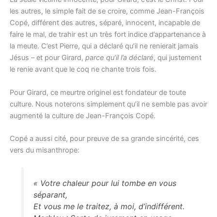
les autres, le simple fait de se croire, comme Jean-François
Copé, différent des autres, séparé, innocent, incapable de
faire le mal, de trahir est un très fort indice d’appartenance à
la meute. C’est Pierre, qui a déclaré qu’il ne renierait jamais
Jésus – et pour Girard,
parce qu’il l’a déclaré
, qui justement
le renie avant que le coq ne chante trois fois.
Pour Girard, ce meurtre originel est fondateur de toute
culture. Nous noterons simplement qu’il ne semble pas avoir
augmenté la culture de Jean-François Copé.
Copé a aussi cité, pour preuve de sa grande sincérité, ces
vers du misanthrope:
« Votre chaleur pour lui tombe en vous
séparant,
Et vous me le traitez, à moi, d’indifférent.