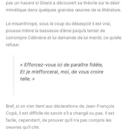
pas un hasard si Girard a découvert sa théorie sur le désir
mimétique dans quelques grandes œuvres de la littérature.
Le misanthrope, sous le coup du désespoir il est vrai,
pousse même la bassesse d’âme jusqu’à tenter de
corrompre Célimène et lui demande de lui mentir, ce qu’elle
refuse:
« Efforcez-vous ici de paraître fidèle,
Et je m’efforcerai, moi, de vous croire
telle. »
Bref, si on s’en tient aux déclarations de Jean-François
Copé, il est difficile de savoir s’il a changé ou pas. Il est
facile, cependant, de prouver qu’il n’a pas compris les
oeuvres qu’il cite.