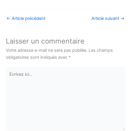
←
Article précédent
Article suivant
→
Laisser un commentaire
Votre adresse e-mail ne sera pas publiée.
Les champs
obligatoires sont indiqués avec
*
Écrivez
ici…