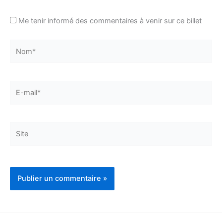
Me tenir informé des commentaires à venir sur ce billet
Nom*
E-
mail*
Site