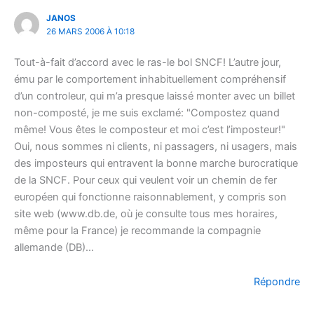
JANOS
26 MARS 2006 À 10:18
Tout-à-fait d’accord avec le ras-le bol SNCF! L’autre jour,
ému par le comportement inhabituellement compréhensif
d’un controleur, qui m’a presque laissé monter avec un billet
non-composté, je me suis exclamé: "Compostez quand
même! Vous êtes le composteur et moi c’est l’imposteur!"
Oui, nous sommes ni clients, ni passagers, ni usagers, mais
des imposteurs qui entravent la bonne marche burocratique
de la SNCF. Pour ceux qui veulent voir un chemin de fer
européen qui fonctionne raisonnablement, y compris son
site web (www.db.de, où je consulte tous mes horaires,
même pour la France) je recommande la compagnie
allemande (DB)…
Répondre