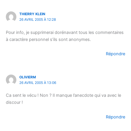
THIERRY KLEIN
26 AVRIL 2005 À 12:28
Pour info, je supprimerai dorénavant tous les commentaires
à caractère personnel s’ils sont anonymes.
Répondre
OLIVIERM
26 AVRIL 2005 À 13:06
Ca sent le vécu ! Non ? Il manque l’anecdote qui va avec le
discour !
Répondre