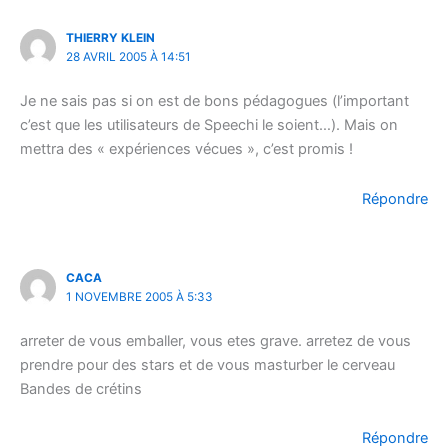
THIERRY KLEIN
28 AVRIL 2005 À 14:51
Je ne sais pas si on est de bons pédagogues (l’important
c’est que les utilisateurs de Speechi le soient…). Mais on
mettra des « expériences vécues », c’est promis !
Répondre
CACA
1 NOVEMBRE 2005 À 5:33
arreter de vous emballer, vous etes grave. arretez de vous
prendre pour des stars et de vous masturber le cerveau
Bandes de crétins
Répondre