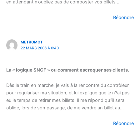
en attendant n’oubliez pas de composter vos billets …
Répondre
METROMOT
22 MARS 2006 À 0:40
La « logique SNCF » ou comment escroquer ses clients.
Dès le train en marche, je vais à la rencontre du contrôleur
pour régulariser ma situation, et lui explique que je n?ai pas
eu le temps de retirer mes billets. Il me répond qu?il sera
obligé, lors de son passage, de me vendre un billet au…
Répondre