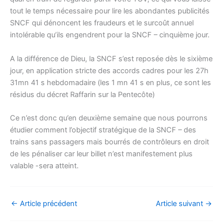
tout le temps nécessaire pour lire les abondantes publicités
SNCF qui dénoncent les fraudeurs et le surcoût annuel
intolérable qu’ils engendrent pour la SNCF – cinquième jour.
A la différence de Dieu, la SNCF s’est reposée dès le sixième
jour, en application stricte des accords cadres pour les 27h
31mn 41 s hebdomadaire (les 1 mn 41 s en plus, ce sont les
résidus du décret Raffarin sur la Pentecôte)
Ce n’est donc qu’en deuxième semaine que nous pourrons
étudier comment l’objectif stratégique de la SNCF – des
trains sans passagers mais bourrés de contrôleurs en droit
de les pénaliser car leur billet n’est manifestement plus
valable -sera atteint.
←
Article précédent
Article suivant
→