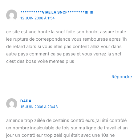
**********VIVE LA SNCF********!!!!!!!
12 JUIN 2006 À 1:54
ce site est une honte la sncf faite son boulot assure toute
les rupture de correspondance vous remboursse apres 1h
de retard alors si vous etes pas content allez vour dans
autre pays comment ca se passe et vous verrez la sncf
c’est des boss voire memes plus
Répondre
DADA
15 JUIN 2006 À 23:43
amende trop zélée de certains contrôleurs.j’ai été contrôlé
un nombre incalculable de fois sur ma ligne de travail et un
jour un contrôleur trop zélé qui était avec une 10aine