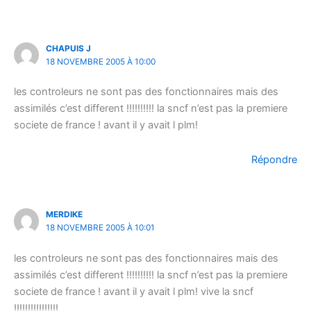
CHAPUIS J
18 NOVEMBRE 2005 À 10:00
les controleurs ne sont pas des fonctionnaires mais des
assimilés c’est different !!!!!!!!!! la sncf n’est pas la premiere
societe de france ! avant il y avait l plm!
Répondre
MERDIKE
18 NOVEMBRE 2005 À 10:01
les controleurs ne sont pas des fonctionnaires mais des
assimilés c’est different !!!!!!!!!! la sncf n’est pas la premiere
societe de france ! avant il y avait l plm! vive la sncf
!!!!!!!!!!!!!!!!