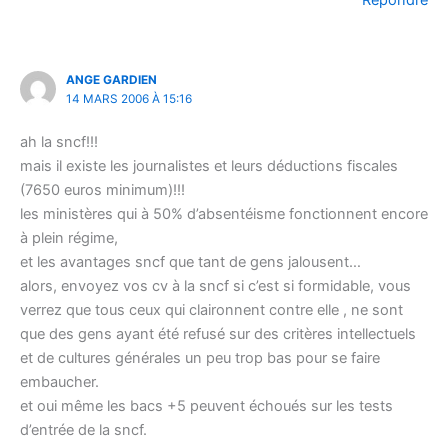
Répondre
ANGE GARDIEN
14 MARS 2006 À 15:16
ah la sncf!!!
mais il existe les journalistes et leurs déductions fiscales
(7650 euros minimum)!!!
les ministères qui à 50% d’absentéisme fonctionnent encore
à plein régime,
et les avantages sncf que tant de gens jalousent…
alors, envoyez vos cv à la sncf si c’est si formidable, vous
verrez que tous ceux qui claironnent contre elle , ne sont
que des gens ayant été refusé sur des critères intellectuels
et de cultures générales un peu trop bas pour se faire
embaucher.
et oui même les bacs +5 peuvent échoués sur les tests
d’entrée de la sncf.