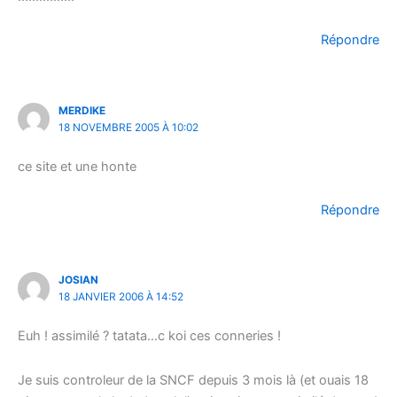
Répondre
MERDIKE
18 NOVEMBRE 2005 À 10:02
ce site et une honte
Répondre
JOSIAN
18 JANVIER 2006 À 14:52
Euh ! assimilé ? tatata…c koi ces conneries !
Je suis controleur de la SNCF depuis 3 mois là (et ouais 18