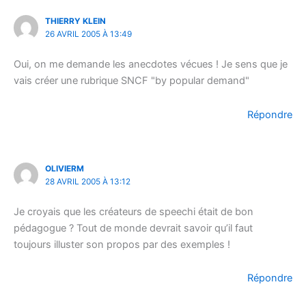
THIERRY KLEIN
26 AVRIL 2005 À 13:49
Oui, on me demande les anecdotes vécues ! Je sens que je
vais créer une rubrique SNCF "by popular demand"
Répondre
OLIVIERM
28 AVRIL 2005 À 13:12
Je croyais que les créateurs de speechi était de bon
pédagogue ? Tout de monde devrait savoir qu’il faut
toujours illuster son propos par des exemples !
Répondre