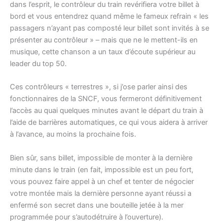
dans l’esprit, le contrôleur du train revérifiera votre billet à
bord et vous entendrez quand même le fameux refrain « les
passagers n’ayant pas composté leur billet sont invités à se
présenter au contrôleur » – mais que ne le mettent-ils en
musique, cette chanson a un taux d’écoute supérieur au
leader du top 50.
Ces contrôleurs « terrestres », si j’ose parler ainsi des
fonctionnaires de la SNCF, vous fermeront définitivement
l’accès au quai quelques minutes avant le départ du train à
l’aide de barrières automatiques, ce qui vous aidera à arriver
à l’avance, au moins la prochaine fois.
Bien sûr, sans billet, impossible de monter à la dernière
minute dans le train (en fait, impossible est un peu fort,
vous pouvez faire appel à un chef et tenter de négocier
votre montée mais la dernière personne ayant réussi a
enfermé son secret dans une bouteille jetée à la mer
programmée pour s’autodétruire à l’ouverture).