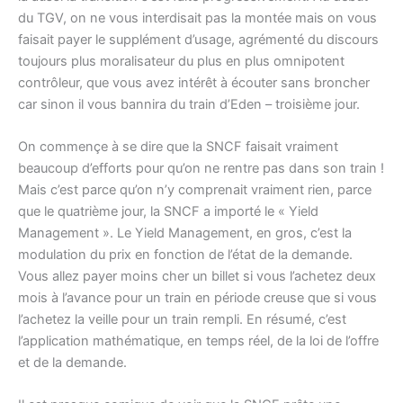
du TGV, on ne vous interdisait pas la montée mais on vous
faisait payer le supplément d’usage, agrémenté du discours
toujours plus moralisateur du plus en plus omnipotent
contrôleur, que vous avez intérêt à écouter sans broncher
car sinon il vous bannira du train d’Eden – troisième jour.
On commençe à se dire que la SNCF faisait vraiment
beaucoup d’efforts pour qu’on ne rentre pas dans son train !
Mais c’est parce qu’on n’y comprenait vraiment rien, parce
que le quatrième jour, la SNCF a importé le « Yield
Management ». Le Yield Management, en gros, c’est la
modulation du prix en fonction de l’état de la demande.
Vous allez payer moins cher un billet si vous l’achetez deux
mois à l’avance pour un train en période creuse que si vous
l’achetez la veille pour un train rempli. En résumé, c’est
l’application mathématique, en temps réel, de la loi de l’offre
et de la demande.