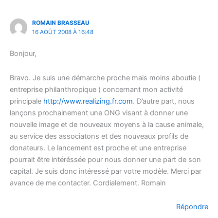
ROMAIN BRASSEAU
16 AOÛT 2008 À 16:48
Bonjour,
Bravo. Je suis une démarche proche mais moins aboutie (
entreprise philanthropique ) concernant mon activité
principale
http://www.realizing.fr.com
. D’autre part, nous
lançons prochainement une ONG visant à donner une
nouvelle image et de nouveaux moyens à la cause animale,
au service des associatons et des nouveaux profils de
donateurs. Le lancement est proche et une entreprise
pourrait être intéréssée pour nous donner une part de son
capital. Je suis donc intéressé par votre modèle. Merci par
avance de me contacter. Cordialement. Romain
Répondre