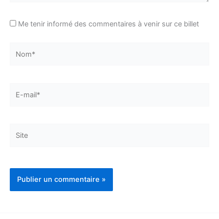
Me tenir informé des commentaires à venir sur ce billet
Nom*
E-
mail*
Site