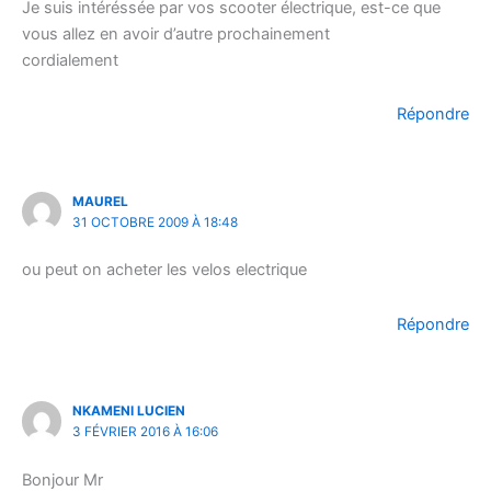
Je suis intéréssée par vos scooter électrique, est-ce que
vous allez en avoir d’autre prochainement
cordialement
Répondre
MAUREL
31 OCTOBRE 2009 À 18:48
ou peut on acheter les velos electrique
Répondre
NKAMENI LUCIEN
3 FÉVRIER 2016 À 16:06
Bonjour Mr