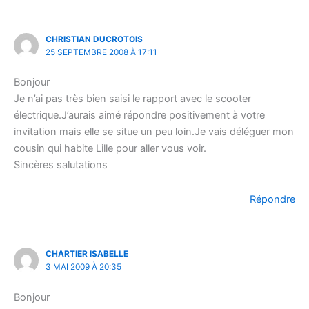
CHRISTIAN DUCROTOIS
25 SEPTEMBRE 2008 À 17:11
Bonjour
Je n’ai pas très bien saisi le rapport avec le scooter
électrique.J’aurais aimé répondre positivement à votre
invitation mais elle se situe un peu loin.Je vais déléguer mon
cousin qui habite Lille pour aller vous voir.
Sincères salutations
Répondre
CHARTIER ISABELLE
3 MAI 2009 À 20:35
Bonjour