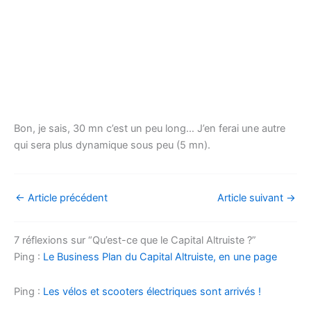
Bon, je sais, 30 mn c’est un peu long… J’en ferai une autre
qui sera plus dynamique sous peu (5 mn).
←
Article précédent
Article suivant
→
7 réflexions sur “Qu’est-ce que le Capital Altruiste ?”
Ping :
Le Business Plan du Capital Altruiste, en une page
Ping :
Les vélos et scooters électriques sont arrivés !