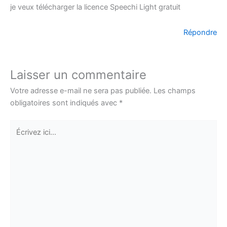
je veux télécharger la licence Speechi Light gratuit
Répondre
Laisser un commentaire
Votre adresse e-mail ne sera pas publiée.
Les champs
obligatoires sont indiqués avec
*
Écrivez
ici…