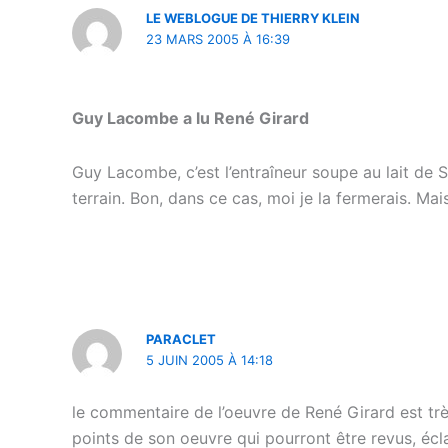
LE WEBLOGUE DE THIERRY KLEIN
23 MARS 2005 À 16:39
Guy Lacombe a lu René Girard
Guy Lacombe, c’est l’entraîneur soupe au lait de S
terrain. Bon, dans ce cas, moi je la fermerais. Ma
PARACLET
5 JUIN 2005 À 14:18
le commentaire de l’oeuvre de René Girard est très
points de son oeuvre qui pourront être revus, éclair