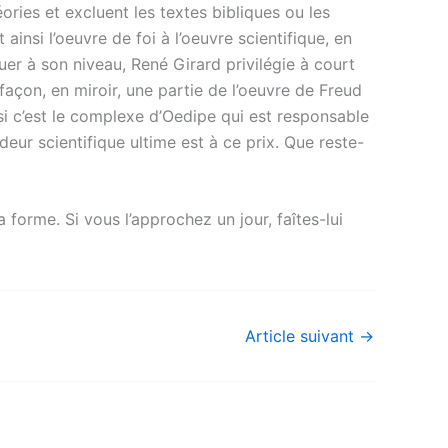
ories et excluent les textes bibliques ou les
ainsi l’oeuvre de foi à l’oeuvre scientifique, en
quer à son niveau, René Girard privilégie à court
açon, en miroir, une partie de l’oeuvre de Freud
i c’est le complexe d’Oedipe qui est responsable
ndeur scientifique ultime est à ce prix. Que reste-
 forme. Si vous l’approchez un jour, faîtes-lui
Article suivant
→