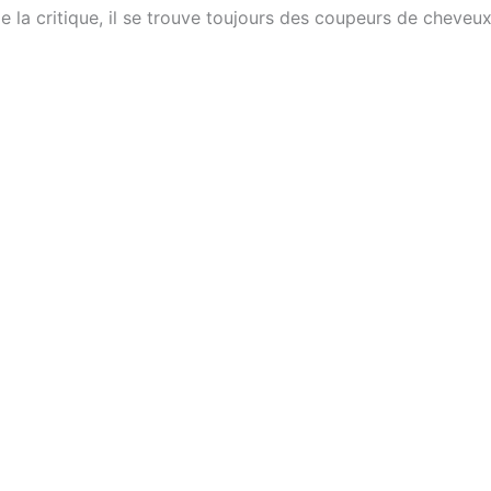
ue de la critique, il se trouve toujours des coupeurs de chev