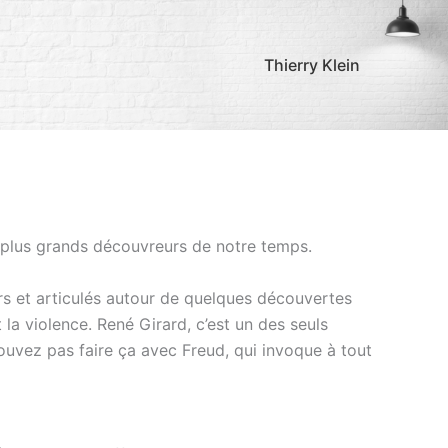
Thierry Klein
s plus grands découvreurs de notre temps.
rs et articulés autour de quelques découvertes
la violence. René Girard, c’est un des seuls
ouvez pas faire ça avec Freud, qui invoque à tout