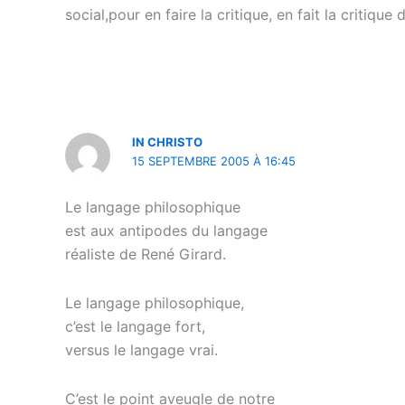
social,pour en faire la critique, en fait la critiq
IN CHRISTO
15 SEPTEMBRE 2005 À 16:45
Le langage philosophique
est aux antipodes du langage
réaliste de René Girard.
Le langage philosophique,
c’est le langage fort,
versus le langage vrai.
C’est le point aveugle de notre