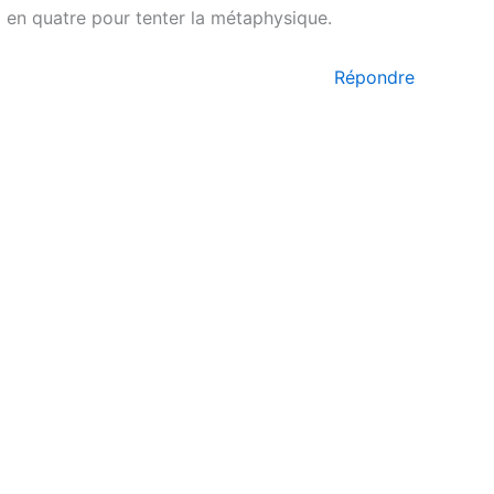
eux en quatre pour tenter la métaphysique.
Répondre