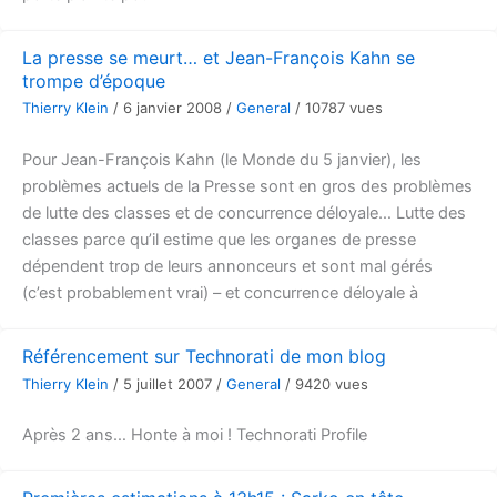
La presse se meurt… et Jean-François Kahn se
trompe d’époque
Thierry Klein
/
6 janvier 2008
/
General
/
10787 vues
Pour Jean-François Kahn (le Monde du 5 janvier), les
problèmes actuels de la Presse sont en gros des problèmes
de lutte des classes et de concurrence déloyale… Lutte des
classes parce qu’il estime que les organes de presse
dépendent trop de leurs annonceurs et sont mal gérés
(c’est probablement vrai) – et concurrence déloyale à
Référencement sur Technorati de mon blog
Thierry Klein
/
5 juillet 2007
/
General
/
9420 vues
Après 2 ans… Honte à moi ! Technorati Profile