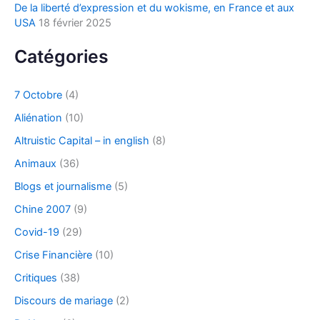
De la liberté d’expression et du wokisme, en France et aux
USA
18 février 2025
Catégories
7 Octobre
(4)
Aliénation
(10)
Altruistic Capital – in english
(8)
Animaux
(36)
Blogs et journalisme
(5)
Chine 2007
(9)
Covid-19
(29)
Crise Financière
(10)
Critiques
(38)
Discours de mariage
(2)