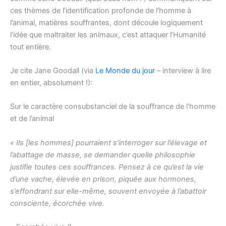
ces thèmes de l’identification profonde de l’homme à
l’animal, matières souffrantes, dont découle logiquement
l’idée que maltraiter les animaux, c’est attaquer l’Humanité
tout entière.
Je cite Jane Goodall (via
Le Monde du jour
– interview à lire
en entier, absolument !):
Sur le caractère consubstanciel de la souffrance de l’homme
et de l’animal
« Ils [les hommes] pourraient s’interroger sur l’élevage et
l’abattage de masse, se demander quelle philosophie
justifie toutes ces souffrances. Pensez à ce qu’est la vie
d’une vache, élevée en prison, piquée aux hormones,
s’effondrant sur elle-même, souvent envoyée à l’abattoir
consciente, écorchée vive.