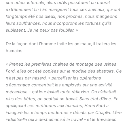
une odeur infernale, alors qu’ils possèdent un odorat
extrêmement fin ! En mangeant tous ces animaux, qui ont
longtemps été nos dieux, nos proches, nous mangeons
leurs souffrances, nous incorporons les tortures qu’ils
subissent. Je ne peux pas l’oublier. »
De la façon dont l’homme traite les animaux, il traitera les
humains
«
Prenez les premières chaînes de montage des usines
Ford, elles ont été copiées sur le modèle des abattoirs. Ce
n’est pas par hasard. » parcelliser les opérations
d’écorchage concentrait les employés sur une activité
mécanique – qui leur évitait toute réflexion. On n’abattait
plus des bêtes, on abattait un travail. Sans état d’âme. En
appliquant ces méthodes aux humains, Henri Ford a
inauguré les « temps modernes » décrits par Chaplin. L’ère
industrielle qui a déshumanisé le travail – et le travailleur.