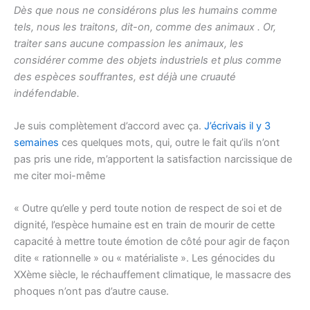
Dès que nous ne considérons plus les humains comme
tels, nous les traitons, dit-on, comme des animaux . Or,
traiter sans aucune compassion les animaux, les
considérer comme des objets industriels et plus comme
des espèces souffrantes, est déjà une cruauté
indéfendable.
Je suis complètement d’accord avec ça.
J’écrivais il y 3
semaines
ces quelques mots, qui, outre le fait qu’ils n’ont
pas pris une ride, m’apportent la satisfaction narcissique de
me citer moi-même
« Outre qu’elle y perd toute notion de respect de soi et de
dignité, l’espèce humaine est en train de mourir de cette
capacité à mettre toute émotion de côté pour agir de façon
dite « rationnelle » ou « matérialiste ». Les génocides du
XXème siècle, le réchauffement climatique, le massacre des
phoques n’ont pas d’autre cause.