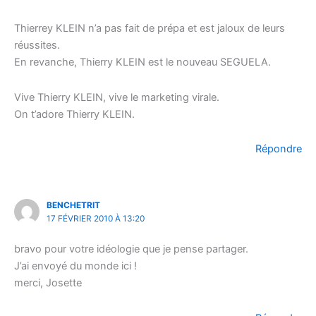
Thierrey KLEIN n’a pas fait de prépa et est jaloux de leurs
réussites.
En revanche, Thierry KLEIN est le nouveau SEGUELA.
Vive Thierry KLEIN, vive le marketing virale.
On t’adore Thierry KLEIN.
Répondre
BENCHETRIT
17 FÉVRIER 2010 À 13:20
bravo pour votre idéologie que je pense partager.
J’ai envoyé du monde ici !
merci, Josette