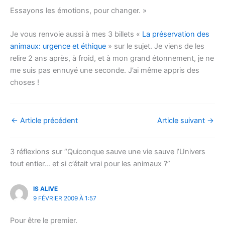
Essayons les émotions, pour changer. »
Je vous renvoie aussi à mes 3 billets «
La préservation des
animaux: urgence et éthique
» sur le sujet. Je viens de les
relire 2 ans après, à froid, et à mon grand étonnement, je ne
me suis pas ennuyé une seconde. J’ai même appris des
choses !
←
Article précédent
Article suivant
→
3 réflexions sur “Quiconque sauve une vie sauve l’Univers
tout entier… et si c’était vrai pour les animaux ?”
IS ALIVE
9 FÉVRIER 2009 À 1:57
Pour être le premier.