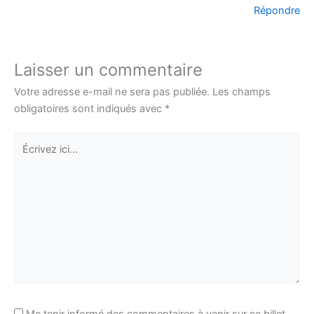
Répondre
Laisser un commentaire
Votre adresse e-mail ne sera pas publiée.
Les champs
obligatoires sont indiqués avec
*
Écrivez
ici…