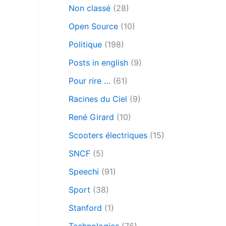
Non classé
(28)
Open Source
(10)
Politique
(198)
Posts in english
(9)
Pour rire …
(61)
Racines du Ciel
(9)
René Girard
(10)
Scooters électriques
(15)
SNCF
(5)
Speechi
(91)
Sport
(38)
Stanford
(1)