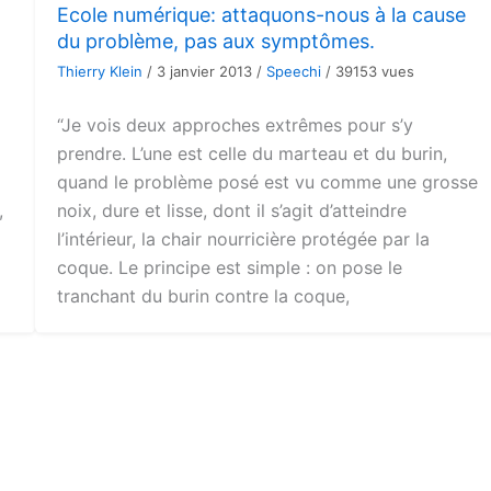
Ecole numérique: attaquons-nous à la cause
du problème, pas aux symptômes.
Thierry Klein
/
3 janvier 2013
/
Speechi
/
39153 vues
“Je vois deux approches extrêmes pour s’y
prendre. L’une est celle du marteau et du burin,
quand le problème posé est vu comme une grosse
,
noix, dure et lisse, dont il s’agit d’atteindre
l’intérieur, la chair nourricière protégée par la
coque. Le principe est simple : on pose le
tranchant du burin contre la coque,