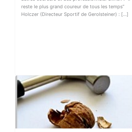
reste le plus grand coureur de tous les temps”
Holczer (Directeur Sportif de Gerolsteiner) : […]