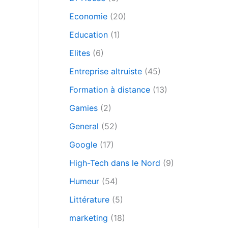
Economie
(20)
Education
(1)
Elites
(6)
Entreprise altruiste
(45)
Formation à distance
(13)
Gamies
(2)
General
(52)
Google
(17)
High-Tech dans le Nord
(9)
Humeur
(54)
Littérature
(5)
marketing
(18)