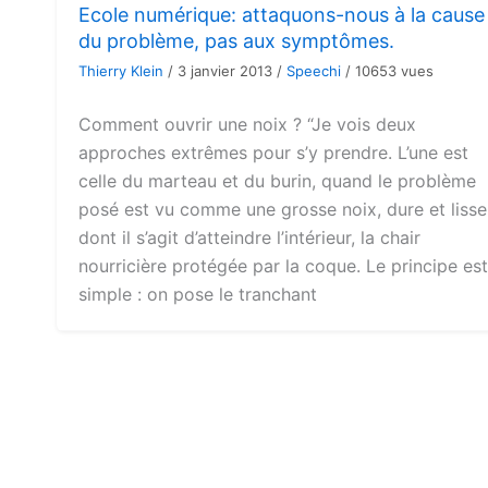
Ecole numérique: attaquons-nous à la cause
du problème, pas aux symptômes.
Thierry Klein
/
3 janvier 2013
/
Speechi
/
10653 vues
Comment ouvrir une noix ? “Je vois deux
approches extrêmes pour s’y prendre. L’une est
celle du marteau et du burin, quand le problème
posé est vu comme une grosse noix, dure et lisse
dont il s’agit d’atteindre l’intérieur, la chair
nourricière protégée par la coque. Le principe est
simple : on pose le tranchant