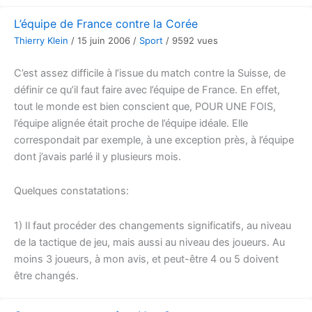
L’équipe de France contre la Corée
Thierry Klein
/
15 juin 2006
/
Sport
/
9592 vues
C’est assez difficile à l’issue du match contre la Suisse, de
définir ce qu’il faut faire avec l’équipe de France. En effet,
tout le monde est bien conscient que, POUR UNE FOIS,
l’équipe alignée était proche de l’équipe idéale. Elle
correspondait par exemple, à une exception près, à l’équipe
dont j’avais parlé il y plusieurs mois.
Quelques constatations:
1) Il faut procéder des changements significatifs, au niveau
de la tactique de jeu, mais aussi au niveau des joueurs. Au
moins 3 joueurs, à mon avis, et peut-être 4 ou 5 doivent
être changés.