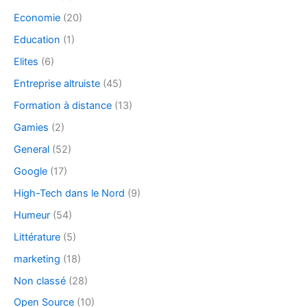
Economie
(20)
Education
(1)
Elites
(6)
Entreprise altruiste
(45)
Formation à distance
(13)
Gamies
(2)
General
(52)
Google
(17)
High-Tech dans le Nord
(9)
Humeur
(54)
Littérature
(5)
marketing
(18)
Non classé
(28)
Open Source
(10)