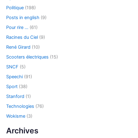
Politique
(198)
Posts in english
(9)
Pour rire …
(61)
Racines du Ciel
(9)
René Girard
(10)
Scooters électriques
(15)
SNCF
(5)
Speechi
(91)
Sport
(38)
Stanford
(1)
Technologies
(76)
Wokisme
(3)
Archives