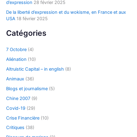
d’expression
28 février 2025
De la liberté d’expression et du wokisme, en France et aux
USA
18 février 2025
Catégories
7 Octobre
(4)
Aliénation
(10)
Altruistic Capital – in english
(8)
Animaux
(36)
Blogs et journalisme
(5)
Chine 2007
(9)
Covid-19
(29)
Crise Financière
(10)
Critiques
(38)