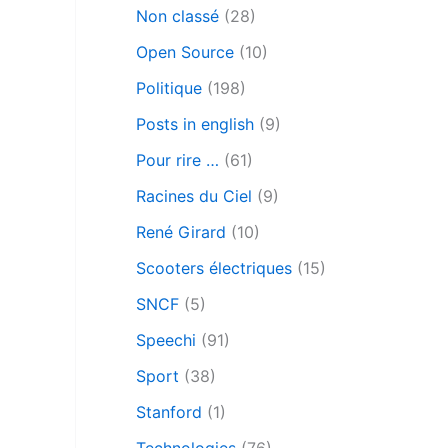
Non classé
(28)
Open Source
(10)
Politique
(198)
Posts in english
(9)
Pour rire …
(61)
Racines du Ciel
(9)
René Girard
(10)
Scooters électriques
(15)
SNCF
(5)
Speechi
(91)
Sport
(38)
Stanford
(1)