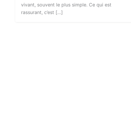
vivant, souvent le plus simple. Ce qui est
rassurant, c’est […]