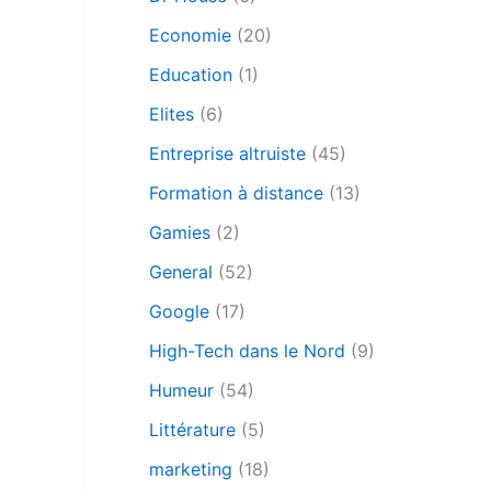
Economie
(20)
Education
(1)
Elites
(6)
Entreprise altruiste
(45)
Formation à distance
(13)
Gamies
(2)
General
(52)
Google
(17)
High-Tech dans le Nord
(9)
Humeur
(54)
Littérature
(5)
marketing
(18)