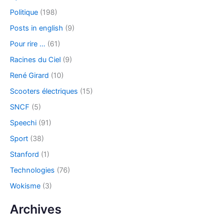
Politique
(198)
Posts in english
(9)
Pour rire …
(61)
Racines du Ciel
(9)
René Girard
(10)
Scooters électriques
(15)
SNCF
(5)
Speechi
(91)
Sport
(38)
Stanford
(1)
Technologies
(76)
Wokisme
(3)
Archives