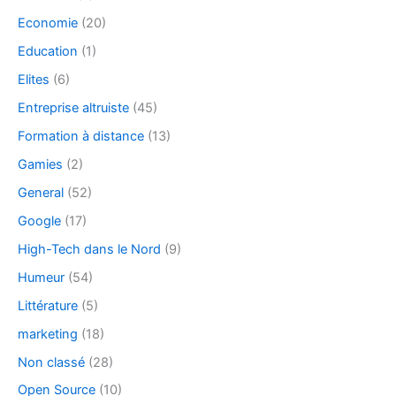
Economie
(20)
Education
(1)
Elites
(6)
Entreprise altruiste
(45)
Formation à distance
(13)
Gamies
(2)
General
(52)
Google
(17)
High-Tech dans le Nord
(9)
Humeur
(54)
Littérature
(5)
marketing
(18)
Non classé
(28)
Open Source
(10)