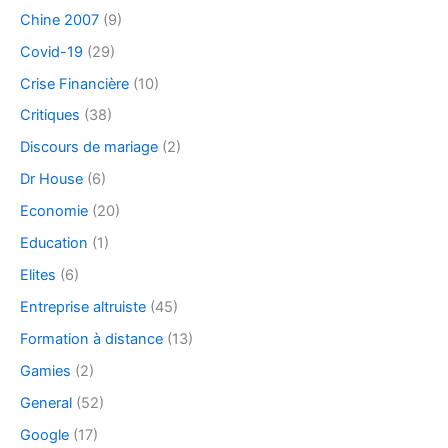
Chine 2007
(9)
Covid-19
(29)
Crise Financière
(10)
Critiques
(38)
Discours de mariage
(2)
Dr House
(6)
Economie
(20)
Education
(1)
Elites
(6)
Entreprise altruiste
(45)
Formation à distance
(13)
Gamies
(2)
General
(52)
Google
(17)