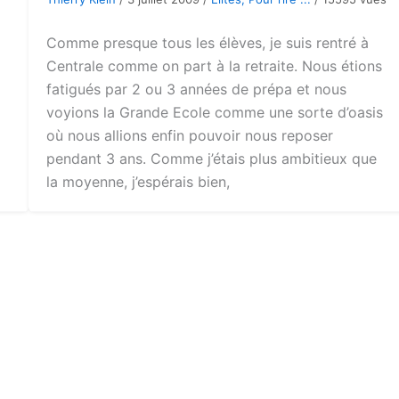
Comme presque tous les élèves, je suis rentré à
Centrale comme on part à la retraite. Nous étions
fatigués par 2 ou 3 années de prépa et nous
voyions la Grande Ecole comme une sorte d’oasis
où nous allions enfin pouvoir nous reposer
pendant 3 ans. Comme j’étais plus ambitieux que
la moyenne, j’espérais bien,