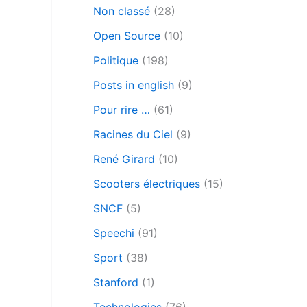
Non classé
(28)
Open Source
(10)
Politique
(198)
Posts in english
(9)
Pour rire …
(61)
Racines du Ciel
(9)
René Girard
(10)
Scooters électriques
(15)
SNCF
(5)
Speechi
(91)
Sport
(38)
Stanford
(1)