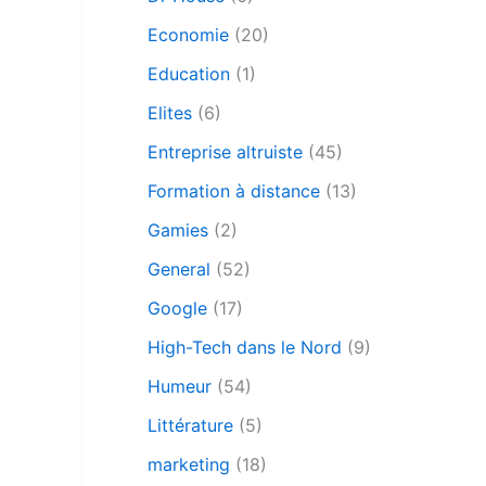
Economie
(20)
Education
(1)
Elites
(6)
Entreprise altruiste
(45)
Formation à distance
(13)
Gamies
(2)
General
(52)
Google
(17)
High-Tech dans le Nord
(9)
Humeur
(54)
Littérature
(5)
marketing
(18)