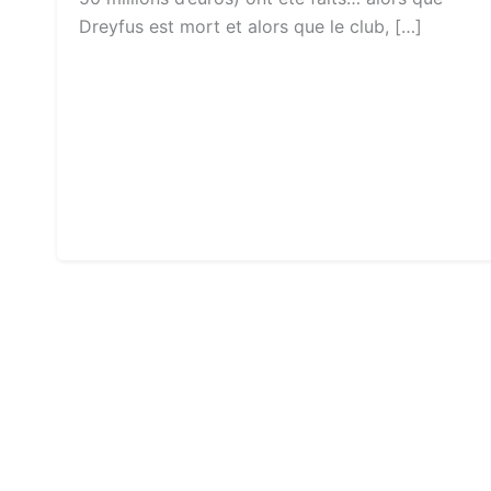
Dreyfus est mort et alors que le club, […]