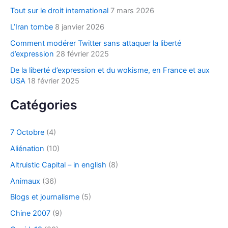
Tout sur le droit international
7 mars 2026
:
L’Iran tombe
8 janvier 2026
Comment modérer Twitter sans attaquer la liberté
d’expression
28 février 2025
De la liberté d’expression et du wokisme, en France et aux
USA
18 février 2025
Catégories
7 Octobre
(4)
Aliénation
(10)
Altruistic Capital – in english
(8)
Animaux
(36)
Blogs et journalisme
(5)
Chine 2007
(9)