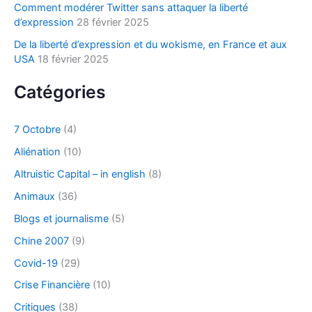
Comment modérer Twitter sans attaquer la liberté
d’expression
28 février 2025
De la liberté d’expression et du wokisme, en France et aux
USA
18 février 2025
Catégories
7 Octobre
(4)
Aliénation
(10)
Altruistic Capital – in english
(8)
Animaux
(36)
Blogs et journalisme
(5)
Chine 2007
(9)
Covid-19
(29)
Crise Financière
(10)
Critiques
(38)