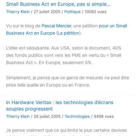
Small Business Act en Europe, pas si simple…
Thierry Klein
/
27 juillet 2005
/
Politique
/
10082 vues
Vu sur le blog de
Pascal Mercier
, une pétition
pour un Small
Business Act en Europe
(
La pétition
).
L’idée est séduisante. Aux USA, selon le document, 40%
des fonds publics vont vers les PME en vertu du « Small
Business Act ». En Europe, seulement 5%.
Simplement, je pense que ce genre de mesures ne peut être
prise telle quelle en Europe ou en France.
In Hardware Veritas : les technologies d’écrans
souples progressent
Thierry Klein
/
26 juillet 2005
/
Technologies
/
9498 vues
Je pense vraiment que ce qui limite le plus certains devices