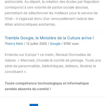
aristocratie. Au départ, la création des écoles par Napoléon
correspond à une volonté de justice sociale absolue,
permettant de sélectionner les meilleurs pour le service de
l’Etat – il s’agissait donc d’un renouvellement radical des
élites aristocratiques existantes.
Tremble Google, le Ministère de la Culture arrive !
Thierry Klein
/
12 juillet 2005
/
Google
/
9740 vues
Entendu sur Europe 1 ce matin, Renaud Donnedieu de
Vabres. « Mercredi, j’installe le comité de pilotage. Toute une
série de personnalités, bibliothèques, éditeurs, libraires le
constituent ».
Toute compétence technologique et informatique
semble absente du comité !