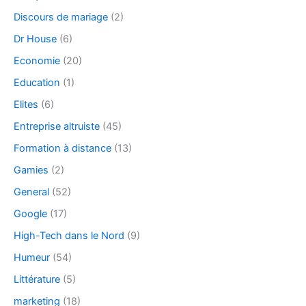
Discours de mariage
(2)
Dr House
(6)
Economie
(20)
Education
(1)
Elites
(6)
Entreprise altruiste
(45)
Formation à distance
(13)
Gamies
(2)
General
(52)
Google
(17)
High-Tech dans le Nord
(9)
Humeur
(54)
Littérature
(5)
marketing
(18)