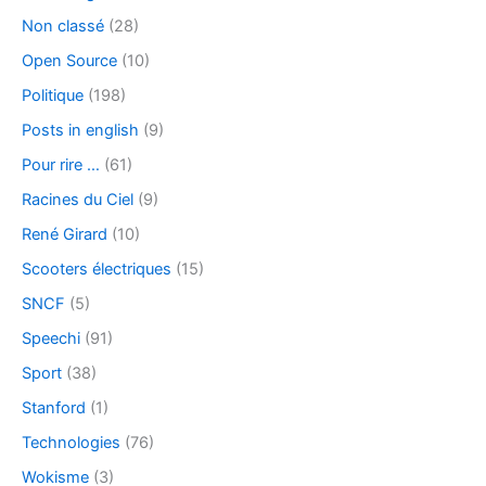
Non classé
(28)
Open Source
(10)
Politique
(198)
Posts in english
(9)
Pour rire …
(61)
Racines du Ciel
(9)
René Girard
(10)
Scooters électriques
(15)
SNCF
(5)
Speechi
(91)
Sport
(38)
Stanford
(1)
Technologies
(76)
Wokisme
(3)