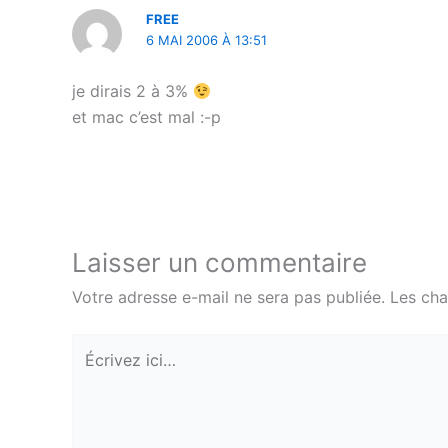
FREE
6 MAI 2006 À 13:51
je dirais 2 à 3%
et mac c’est mal :-p
Laisser un commentaire
Votre adresse e-mail ne sera pas publiée.
Les cha
Écrivez
ici…