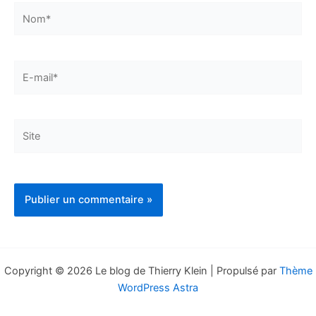
Nom*
E-
mail*
Site
Copyright © 2026 Le blog de Thierry Klein | Propulsé par
Thème
WordPress Astra