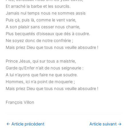
Et arraché la barbe et les sourcils.
Jamais nul temps nous ne sommes assis
Puis çà, puis là, comme le vent varie,
A son plaisir sans cesser nous charrie,
Plus becquetés d’oiseaux que dés à coudre.
Ne soyez donc de notre confrérie ;
Mais priez Dieu que tous nous veuille absoudre !
Prince Jésus, qui sur tous a maistrie,
Garde qu’Enfer n’ait de nous seigneurie :
A lui n’ayons que faire ne que soudre.
Hommes, ici n’a point de moquerie ;
Mais priez Dieu que tous nous veuille absoudre !
François Villon
←
Article précédent
Article suivant
→