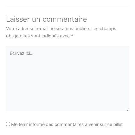
Laisser un commentaire
Votre adresse e-mail ne sera pas publiée.
Les champs
obligatoires sont indiqués avec
*
Écrivez
ici…
Me tenir informé des commentaires à venir sur ce billet