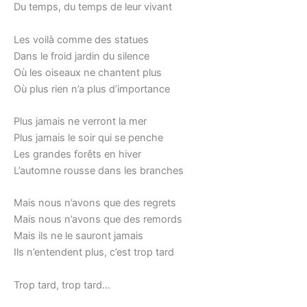
Du temps, du temps de leur vivant
Les voilà comme des statues
Dans le froid jardin du silence
Où les oiseaux ne chantent plus
Où plus rien n’a plus d’importance
Plus jamais ne verront la mer
Plus jamais le soir qui se penche
Les grandes forêts en hiver
L’automne rousse dans les branches
Mais nous n’avons que des regrets
Mais nous n’avons que des remords
Mais ils ne le sauront jamais
Ils n’entendent plus, c’est trop tard
Trop tard, trop tard…