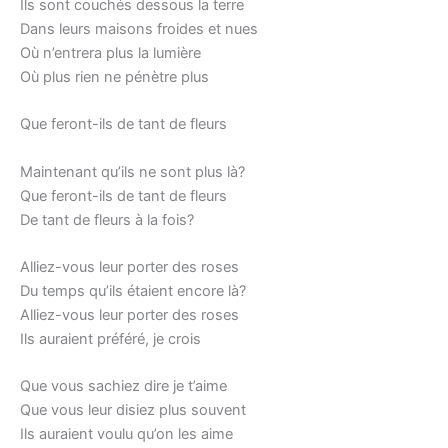
Ils sont couchés dessous la terre
Dans leurs maisons froides et nues
Où n’entrera plus la lumière
Où plus rien ne pénètre plus
Que feront-ils de tant de fleurs
Maintenant qu’ils ne sont plus là?
Que feront-ils de tant de fleurs
De tant de fleurs à la fois?
Alliez-vous leur porter des roses
Du temps qu’ils étaient encore là?
Alliez-vous leur porter des roses
Ils auraient préféré, je crois
Que vous sachiez dire je t’aime
Que vous leur disiez plus souvent
Ils auraient voulu qu’on les aime