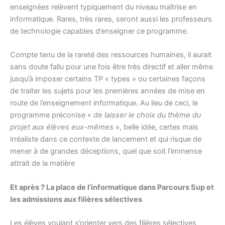
enseignées relèvent typiquement du niveau maîtrise en
informatique. Rares, très rares, seront aussi les professeurs
de technologie capables d’enseigner ce programme.
Compte tenu de la rareté des ressources humaines, il aurait
sans doute fallu pour une fois être très directif et aller même
jusqu’à imposer certains TP « types » ou certaines façons
de traiter les sujets pour les premières années de mise en
route de l’enseignement informatique. Au lieu de ceci, le
programme préconise «
de laisser le choix du thème du
projet aux élèves eux-mêmes
», belle idée, certes mais
irréaliste dans ce contexte de lancement et qui risque de
mener à de grandes déceptions, quel que soit l’immense
attrait de la matière
Et après ? La place de l’informatique dans Parcours Sup et
les admissions aux filières sélectives
Les élèves voulant s’orienter vers des filières sélectives