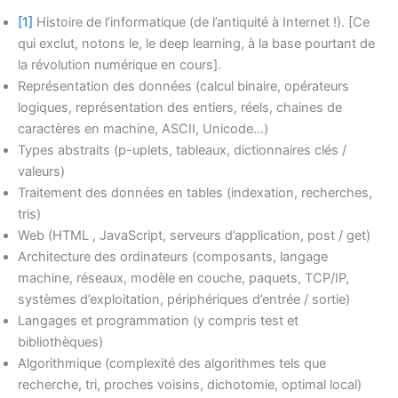
[1]
Histoire de l’informatique (de l’antiquité à Internet !). [Ce
qui exclut, notons le, le deep learning, à la base pourtant de
la révolution numérique en cours].
Représentation des données (calcul binaire, opérateurs
logiques, représentation des entiers, réels, chaines de
caractères en machine, ASCII, Unicode…)
Types abstraits (p-uplets, tableaux, dictionnaires clés /
valeurs)
Traitement des données en tables (indexation, recherches,
tris)
Web (HTML , JavaScript, serveurs d’application, post / get)
Architecture des ordinateurs (composants, langage
machine, réseaux, modèle en couche, paquets, TCP/IP,
systèmes d’exploitation, périphériques d’entrée / sortie)
Langages et programmation (y compris test et
bibliothèques)
Algorithmique (complexité des algorithmes tels que
recherche, tri, proches voisins, dichotomie, optimal local)