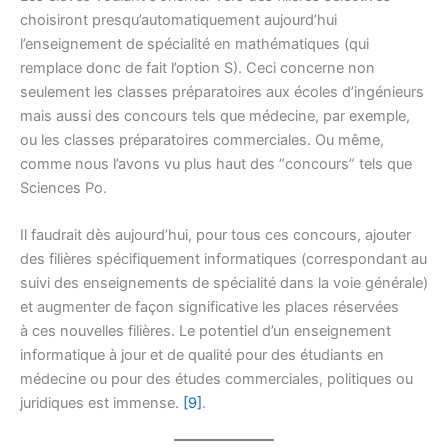
choisiront presqu’automatiquement aujourd’hui
l’enseignement de spécialité en mathématiques (qui
remplace donc de fait l’option S). Ceci concerne non
seulement les classes préparatoires aux écoles d’ingénieurs
mais aussi des concours tels que médecine, par exemple,
ou les classes préparatoires commerciales. Ou même,
comme nous l’avons vu plus haut des “concours” tels que
Sciences Po.
Il faudrait dès aujourd’hui, pour tous ces concours, ajouter
des filières spécifiquement informatiques (correspondant au
suivi des enseignements de spécialité dans la voie générale)
et augmenter de façon significative les places réservées
à ces nouvelles filières. Le potentiel d’un enseignement
informatique à jour et de qualité pour des étudiants en
médecine ou pour des études commerciales, politiques ou
juridiques est immense.
[9]
.