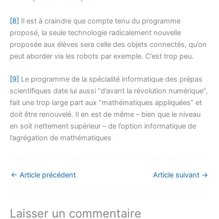
[8]
Il est à craindre que compte tenu du programme
proposé, la seule technologie radicalement nouvelle
proposée aux élèves sera celle des objets connectés, qu’on
peut aborder via les robots par exemple. C’est trop peu.
[9]
Le programme de la spécialité informatique des prépas
scientifiques date lui aussi “d’avant la révolution numérique”,
fait une trop large part aux “mathématiques appliquées” et
doit être renouvelé. Il en est de même – bien que le niveau
en soit nettement supérieur – de l’option informatique de
l’agrégation de mathématiques
←
Article précédent
Article suivant
→
Laisser un commentaire