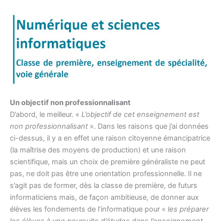
Un objectif non professionnalisant
D’abord, le meilleur. «
L’objectif de cet enseignement est
non professionnalisant
». Dans les raisons que j’ai données
ci-dessus, il y a en effet une raison citoyenne émancipatrice
(la maîtrise des moyens de production) et une raison
scientifique, mais un choix de première généraliste ne peut
pas, ne doit pas être une orientation professionnelle. Il ne
s’agit pas de former, dès la classe de première, de futurs
informaticiens mais, de façon ambitieuse, de donner aux
élèves les fondements de l’informatique pour «
les préparer