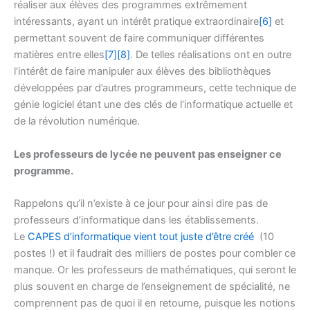
réaliser aux élèves des programmes extrêmement
intéressants, ayant un intérêt pratique extraordinaire
[6]
et
permettant souvent de faire communiquer différentes
matières entre elles
[7]
[8]
. De telles réalisations ont en outre
l’intérêt de faire manipuler aux élèves des bibliothèques
développées par d’autres programmeurs, cette technique de
génie logiciel étant une des clés de l’informatique actuelle et
de la révolution numérique.
Les professeurs de lycée ne peuvent pas enseigner ce
programme.
Rappelons qu’il n’existe à ce jour pour ainsi dire pas de
professeurs d’informatique dans les établissements.
Le
CAPES d’informatique vient tout juste d’être créé
(10
postes !) et il faudrait des milliers de postes pour combler ce
manque. Or les professeurs de mathématiques, qui seront le
plus souvent en charge de l’enseignement de spécialité, ne
comprennent pas de quoi il en retourne, puisque les notions