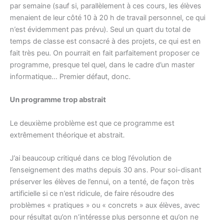
par semaine (sauf si, parallèlement à ces cours, les élèves
menaient de leur côté 10 à 20 h de travail personnel, ce qui
n’est évidemment pas prévu). Seul un quart du total de
temps de classe est consacré à des projets, ce qui est en
fait très peu. On pourrait en fait parfaitement proposer ce
programme, presque tel quel, dans le cadre d’un master
informatique… Premier défaut, donc.
Un programme trop abstrait
Le deuxième problème est que ce programme est
extrêmement théorique et abstrait.
J’ai beaucoup critiqué dans ce blog l’évolution de
l’enseignement des maths depuis 30 ans. Pour soi-disant
préserver les élèves de l’ennui, on a tenté, de façon très
artificielle si ce n’est ridicule, de faire résoudre des
problèmes « pratiques » ou « concrets » aux élèves, avec
pour résultat qu’on n’intéresse plus personne et qu’on ne