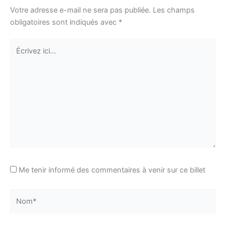
Votre adresse e-mail ne sera pas publiée.
Les champs
obligatoires sont indiqués avec
*
Écrivez
ici…
Me tenir informé des commentaires à venir sur ce billet
Nom*