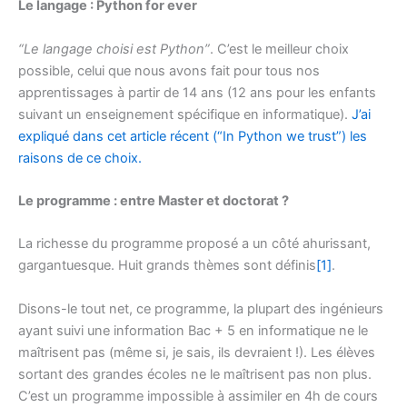
Le langage : Python for ever
“Le langage choisi est Python”
. C’est le meilleur choix
possible, celui que nous avons fait pour tous nos
apprentissages à partir de 14 ans (12 ans pour les enfants
suivant un enseignement spécifique en informatique).
J’ai
expliqué dans cet article récent (“In Python we trust”) les
raisons de ce choix.
Le programme : entre Master et doctorat ?
La richesse du programme proposé a un côté ahurissant,
gargantuesque. Huit grands thèmes sont définis
[1]
.
Disons-le tout net, ce programme, la plupart des ingénieurs
ayant suivi une information Bac + 5 en informatique ne le
maîtrisent pas (même si, je sais, ils devraient !). Les élèves
sortant des grandes écoles ne le maîtrisent pas non plus.
C’est un programme impossible à assimiler en 4h de cours