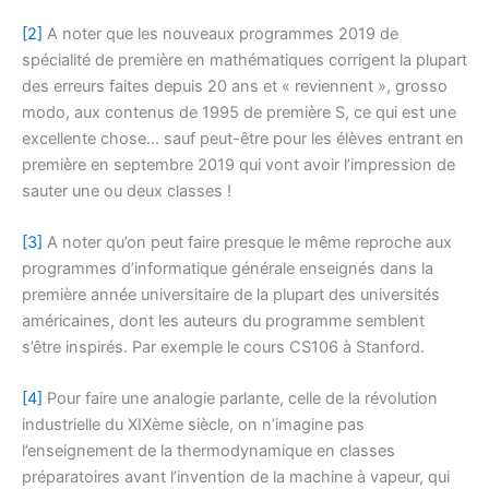
[2]
A noter que les nouveaux programmes 2019 de
spécialité de première en mathématiques corrigent la plupart
des erreurs faites depuis 20 ans et « reviennent », grosso
modo, aux contenus de 1995 de première S, ce qui est une
excellente chose… sauf peut-être pour les élèves entrant en
première en septembre 2019 qui vont avoir l’impression de
sauter une ou deux classes !
[3]
A noter qu’on peut faire presque le même reproche aux
programmes d’informatique générale enseignés dans la
première année universitaire de la plupart des universités
américaines, dont les auteurs du programme semblent
s’être inspirés. Par exemple le cours CS106 à Stanford.
[4]
Pour faire une analogie parlante, celle de la révolution
industrielle du XIXème siècle, on n’imagine pas
l’enseignement de la thermodynamique en classes
préparatoires avant l’invention de la machine à vapeur, qui