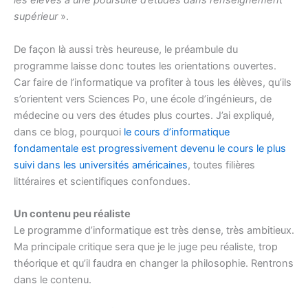
les élèves à une poursuite d’études dans l’enseignement
supérieur
».
De façon là aussi très heureuse, le préambule du
programme laisse donc toutes les orientations ouvertes.
Car faire de l’informatique va profiter à tous les élèves, qu’ils
s’orientent vers Sciences Po, une école d’ingénieurs, de
médecine ou vers des études plus courtes. J’ai expliqué,
dans ce blog, pourquoi
le cours d’informatique
fondamentale est progressivement devenu le cours le plus
suivi dans les universités américaines
, toutes filières
littéraires et scientifiques confondues.
Un contenu peu réaliste
Le programme d’informatique est très dense, très ambitieux.
Ma principale critique sera que je le juge peu réaliste, trop
théorique et qu’il faudra en changer la philosophie. Rentrons
dans le contenu.