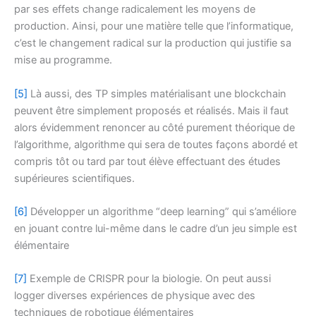
par ses effets change radicalement les moyens de
production. Ainsi, pour une matière telle que l’informatique,
c’est le changement radical sur la production qui justifie sa
mise au programme.
[5]
Là aussi, des TP simples matérialisant une blockchain
peuvent être simplement proposés et réalisés. Mais il faut
alors évidemment renoncer au côté purement théorique de
l’algorithme, algorithme qui sera de toutes façons abordé et
compris tôt ou tard par tout élève effectuant des études
supérieures scientifiques.
[6]
Développer un algorithme “deep learning” qui s’améliore
en jouant contre lui-même dans le cadre d’un jeu simple est
élémentaire
[7]
Exemple de CRISPR pour la biologie. On peut aussi
logger diverses expériences de physique avec des
techniques de robotique élémentaires