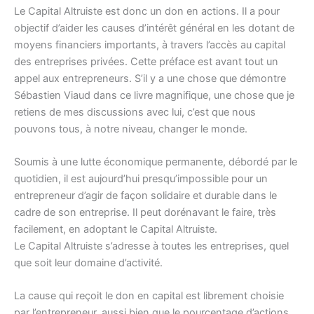
Le Capital Altruiste est donc un don en actions. Il a pour
objectif d’aider les causes d’intérêt général en les dotant de
moyens financiers importants, à travers l’accès au capital
des entreprises privées. Cette préface est avant tout un
appel aux entrepreneurs. S’il y a une chose que démontre
Sébastien Viaud dans ce livre magnifique, une chose que je
retiens de mes discussions avec lui, c’est que nous
pouvons tous, à notre niveau, changer le monde.
Soumis à une lutte économique permanente, débordé par le
quotidien, il est aujourd’hui presqu’impossible pour un
entrepreneur d’agir de façon solidaire et durable dans le
cadre de son entreprise. Il peut dorénavant le faire, très
facilement, en adoptant le Capital Altruiste.
Le Capital Altruiste s’adresse à toutes les entreprises, quel
que soit leur domaine d’activité.
La cause qui reçoit le don en capital est librement choisie
par l’entrepreneur, aussi bien que le pourcentage d’actions