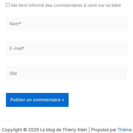
Me tenir informé des commentaires à venir sur ce billet
Nom*
E-
mail*
Site
Copyright © 2026 Le blog de Thierry Klein | Propulsé par
Thème