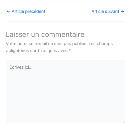
←
Article précédent
Article suivant
→
Laisser un commentaire
Votre adresse e-mail ne sera pas publiée.
Les champs
obligatoires sont indiqués avec
*
Écrivez
ici…