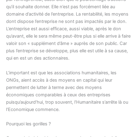
qu’il souhaite donner. Elle n’est pas forcément liée au
domaine d’activité de l’entreprise. La rentabilité, les moyens
dont dispose l’entreprise ne sont pas impactés par le don.
L’entreprise est aussi efficace, aussi viable, après le don
qu’avant, elle le sera même peut-être plus si elle arrive à faire
valoir son « supplément d’âme » auprès de son public. Car
plus l’entreprise se développe, plus elle est utile à sa cause,
qui en est un des actionnaires.
L’important est que les associations humanitaires, les
ONGs, aient accès à des moyens en capital qui leur
permettent de lutter à terme avec des moyens
économiques comparables à ceux des entreprises
puisqu’aujourd’hui, trop souvent, l’Humanitaire s’arrête là ou
l’Economique commence.
Pourquoi les gorilles ?