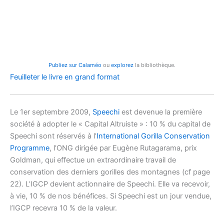
Publiez sur Calaméo
ou
explorez
la bibliothèque.
Feuilleter le livre en grand format
Le 1er septembre 2009,
Speechi
est devenue la première
société à adopter le « Capital Altruiste » : 10 % du capital de
Speechi sont réservés à l’
International Gorilla Conservation
Programme
, l’ONG dirigée par Eugène Rutagarama, prix
Goldman, qui effectue un extraordinaire travail de
conservation des derniers gorilles des montagnes (cf page
22). L’IGCP devient actionnaire de Speechi. Elle va recevoir,
à vie, 10 % de nos bénéfices. Si Speechi est un jour vendue,
l’IGCP recevra 10 % de la valeur.