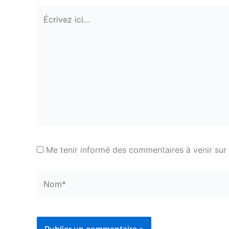
Écrivez
ici…
Me tenir informé des commentaires à venir sur c
Nom*