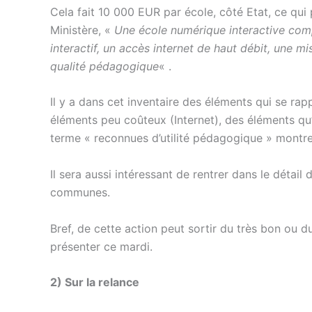
Cela fait 10 000 EUR par école, côté Etat, ce qui
Ministère, «
Une école numérique interactive comp
interactif, un accès internet de haut débit, une
qualité pédagogique
« .
Il y a dans cet inventaire des éléments qui se rap
éléments peu coûteux (Internet), des éléments qu
terme « reconnues d’utilité pédagogique » montre
Il sera aussi intéressant de rentrer dans le détail
communes.
Bref, de cette action peut sortir du très bon ou 
présenter ce mardi.
2) Sur la relance