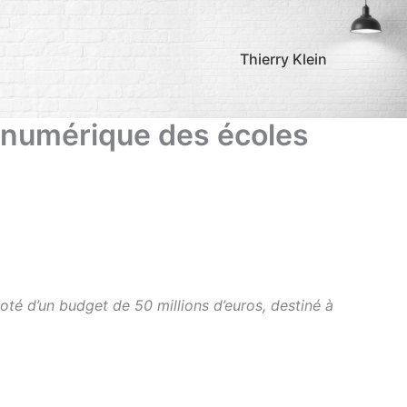
Thierry Klein
 numérique des écoles
oté d’un budget de 50 millions d’euros, destiné à