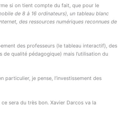
me si on tient compte du fait, que pour le
obile de 8 à 16 ordinateurs), un tableau blanc
 internet, des ressources numériques reconnues de
pement des professeurs (le tableau interactif), des
de qualité pédagogique) mais l’utilisation du
n particulier, je pense, l’investissement des
 ce sera du très bon. Xavier Darcos va la