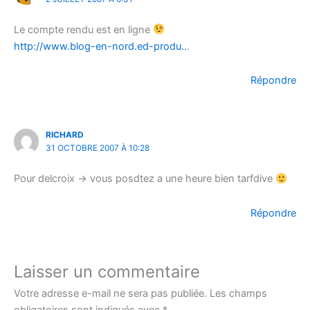
Le compte rendu est en ligne
http://www.blog-en-nord.ed-produ..
.
Répondre
RICHARD
31 OCTOBRE 2007 À 10:28
Pour delcroix -> vous posdtez a une heure bien tarfdive
Répondre
Laisser un commentaire
Votre adresse e-mail ne sera pas publiée.
Les champs
obligatoires sont indiqués avec
*