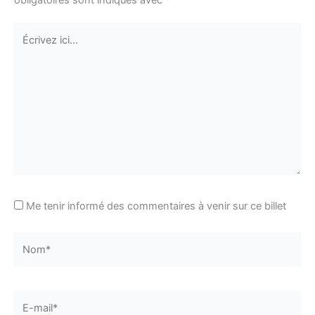
Écrivez
ici…
Me tenir informé des commentaires à venir sur ce billet
Nom*
E-