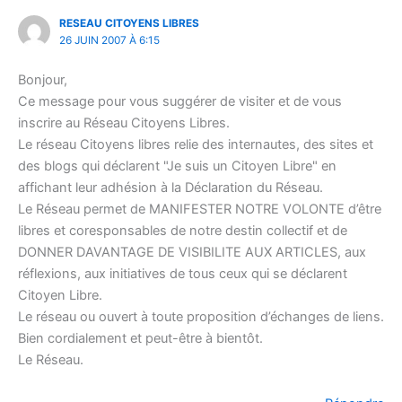
RESEAU CITOYENS LIBRES
26 JUIN 2007 À 6:15
Bonjour,
Ce message pour vous suggérer de visiter et de vous
inscrire au Réseau Citoyens Libres.
Le réseau Citoyens libres relie des internautes, des sites et
des blogs qui déclarent "Je suis un Citoyen Libre" en
affichant leur adhésion à la Déclaration du Réseau.
Le Réseau permet de MANIFESTER NOTRE VOLONTE d’être
libres et coresponsables de notre destin collectif et de
DONNER DAVANTAGE DE VISIBILITE AUX ARTICLES, aux
réflexions, aux initiatives de tous ceux qui se déclarent
Citoyen Libre.
Le réseau ou ouvert à toute proposition d’échanges de liens.
Bien cordialement et peut-être à bientôt.
Le Réseau.