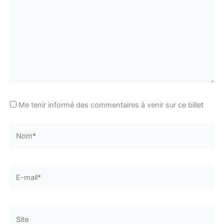
Me tenir informé des commentaires à venir sur ce billet
Nom*
E-
mail*
Site