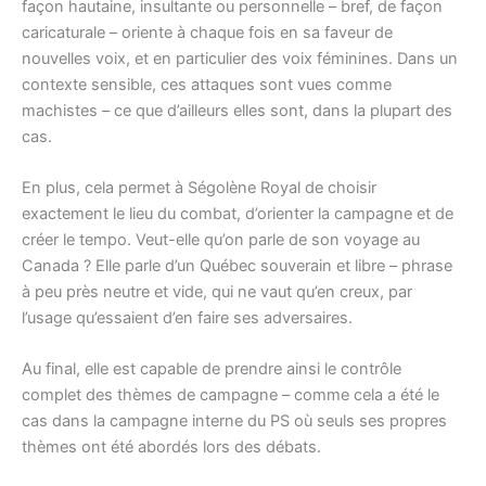
façon hautaine, insultante ou personnelle – bref, de façon
caricaturale – oriente à chaque fois en sa faveur de
nouvelles voix, et en particulier des voix féminines. Dans un
contexte sensible, ces attaques sont vues comme
machistes – ce que d’ailleurs elles sont, dans la plupart des
cas.
En plus, cela permet à Ségolène Royal de choisir
exactement le lieu du combat, d’orienter la campagne et de
créer le tempo. Veut-elle qu’on parle de son voyage au
Canada ? Elle parle d’un Québec souverain et libre – phrase
à peu près neutre et vide, qui ne vaut qu’en creux, par
l’usage qu’essaient d’en faire ses adversaires.
Au final, elle est capable de prendre ainsi le contrôle
complet des thèmes de campagne – comme cela a été le
cas dans la campagne interne du PS où seuls ses propres
thèmes ont été abordés lors des débats.