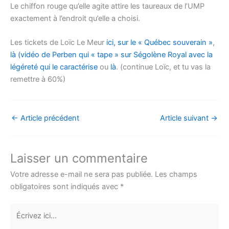
Le chiffon rouge qu’elle agite attire les taureaux de l’UMP
exactement à l’endroit qu’elle a choisi.
Les tickets de Loïc Le Meur
ici, sur le « Québec souverain »
,
là (vidéo de Perben qui « tape » sur Ségolène Royal avec la
légéreté qui le caractérise
ou
là
. (continue Loïc, et tu vas la
remettre à 60%)
←
Article précédent
Article suivant
→
Laisser un commentaire
Votre adresse e-mail ne sera pas publiée.
Les champs
obligatoires sont indiqués avec
*
Écrivez
ici…