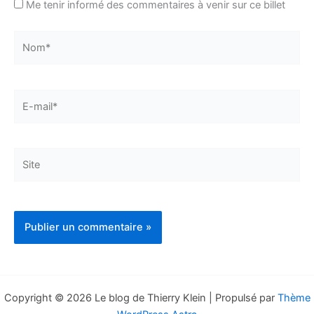
Me tenir informé des commentaires à venir sur ce billet
Nom*
E-
mail*
Site
Copyright © 2026 Le blog de Thierry Klein | Propulsé par
Thème