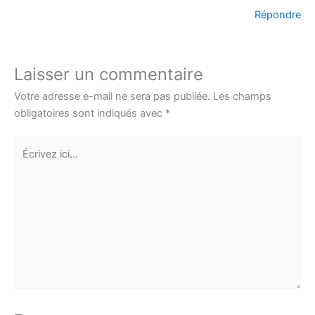
Répondre
Laisser un commentaire
Votre adresse e-mail ne sera pas publiée.
Les champs
obligatoires sont indiqués avec
*
Écrivez
ici…