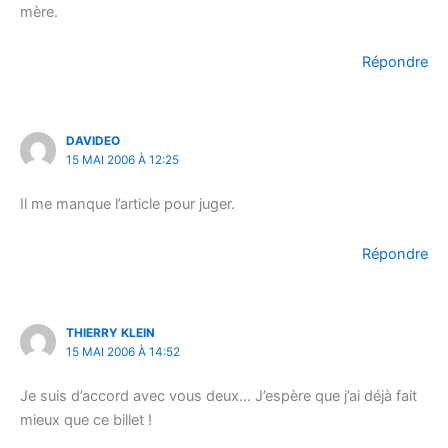
mère.
Répondre
DAVIDEO
15 MAI 2006 À 12:25
Il me manque l’article pour juger.
Répondre
THIERRY KLEIN
15 MAI 2006 À 14:52
Je suis d’accord avec vous deux… J’espère que j’ai déjà fait
mieux que ce billet !