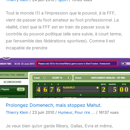
Tout le monde (1) a l’impression que le pouvoir, à la FFF,
vient de passer du foot amateur au foot professionnel. La
réalité, c’est que la FFF est en train de passer sous le
contrôle du pouvoir politique (elle sera suivie, à court terme,
par l’ensemble des fédérations sportives). Comme il est
incapable de prendre
Prolongez Domenech, mais stoppez Mahut.
Thierry Klein
/
23 juin 2010
/
Humeur
,
Pour rire ...
/
16137 vues
Je veux bien qu’on garde Ribery, Gallas, Evra et même,